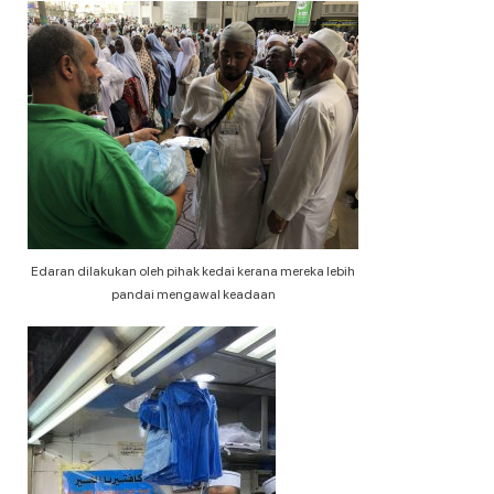
Edaran dilakukan oleh pihak kedai kerana mereka lebih
pandai mengawal keadaan