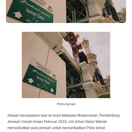
Pintu Ismail
Sebaik menjejakkan kaki ke bumi Makkatul Mukarramah, Pembimbing
Jemaah Umrah Amani Februari 2019, Ust Johari Abdul Wahab
menasihatkan para jemaah untuk memanfaatkan Pintu Ismail