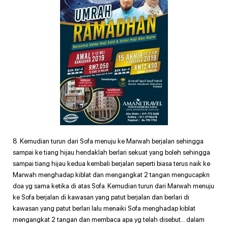
8. Kemudian turun dari Sofa menuju ke Marwah berjalan sehingga
sampai ke tiang hijau hendaklah berlari sekuat yang boleh sehingga
sampai tiang hijau kedua kembali berjalan seperti biasa terus naik ke
Marwah menghadap kiblat dan mengangkat 2 tangan mengucapkn
doa yg sama ketika di atas Sofa. Kemudian turun dari Marwah menuju
ke Sofa berjalan di kawasan yang patut berjalan dan berlari di
kawasan yang patut berlari lalu menaiki Sofa menghadap kiblat
mengangkat 2 tangan dan membaca apa yg telah disebut… dalam