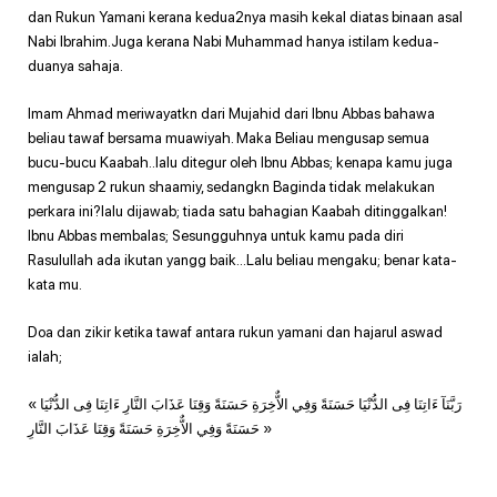
dan Rukun Yamani kerana kedua2nya masih kekal diatas binaan asal
Nabi Ibrahim.Juga kerana Nabi Muhammad hanya istilam kedua-
duanya sahaja.
Imam Ahmad meriwayatkn dari Mujahid dari Ibnu Abbas bahawa
beliau tawaf bersama muawiyah. Maka Beliau mengusap semua
bucu-bucu Kaabah..lalu ditegur oleh Ibnu Abbas; kenapa kamu juga
mengusap 2 rukun shaamiy, sedangkn Baginda tidak melakukan
perkara ini?lalu dijawab; tiada satu bahagian Kaabah ditinggalkan!
Ibnu Abbas membalas; Sesungguhnya untuk kamu pada diri
Rasulullah ada ikutan yangg baik…Lalu beliau mengaku; benar kata-
kata mu.
Doa dan zikir ketika tawaf antara rukun yamani dan hajarul aswad
ialah;
« رَبَّنَآ ءَاتِنَا فِى الدُّنْيَا حَسَنَةً وَفِي الاٌّخِرَةِ حَسَنَةً وَقِنَا عَذَابَ النَّارِ ءَاتِنَا فِى الدُّنْيَا
حَسَنَةً وَفِي الاٌّخِرَةِ حَسَنَةً وَقِنَا عَذَابَ النَّارِ »